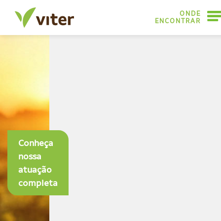
ONDE
ENCONTRAR
Conheça
nossa
atuação
completa