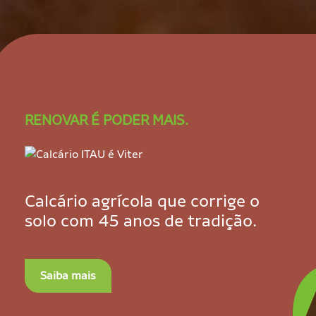
RENOVAR É PODER MAIS.
Calcário agrícola que corrige o
solo com 45 anos de tradição.
Saiba mais