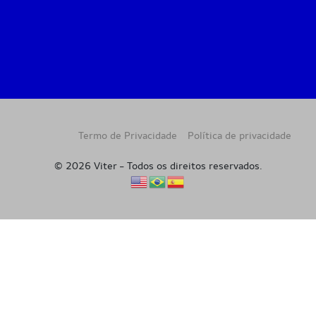
Termo de Privacidade
Política de privacidade
© 2026 Viter - Todos os direitos reservados.