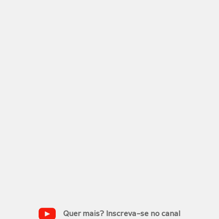
Quer mais? Inscreva-se no canal