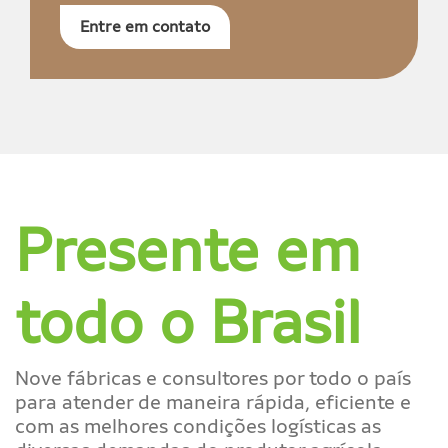
Entre em contato
Presente em
todo o Brasil
Nove fábricas e consultores por todo o país
para atender de maneira rápida, eficiente e
com as melhores condições logísticas as