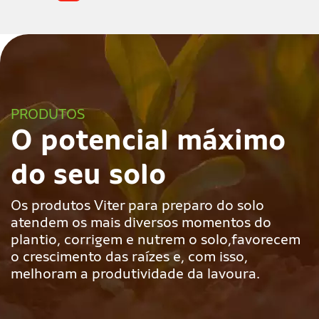
PRODUTOS
O potencial máximo
do seu solo
Os produtos Viter para preparo do solo
atendem os mais diversos momentos do
plantio, corrigem e nutrem o solo,favorecem
o crescimento das raízes e, com isso,
melhoram a produtividade da lavoura.