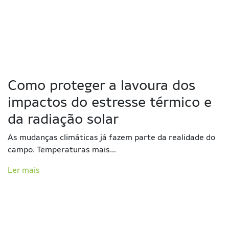
Como proteger a lavoura dos
impactos do estresse térmico e
da radiação solar
As mudanças climáticas já fazem parte da realidade do
campo. Temperaturas mais…
Ler mais