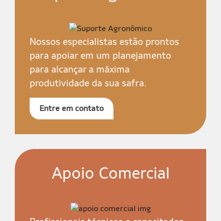
Nossos especialistas estão prontos
para apoiar em um planejamento
para alcançar a máxima
produtividade da sua safra.
Entre em contato
Apoio Comercial