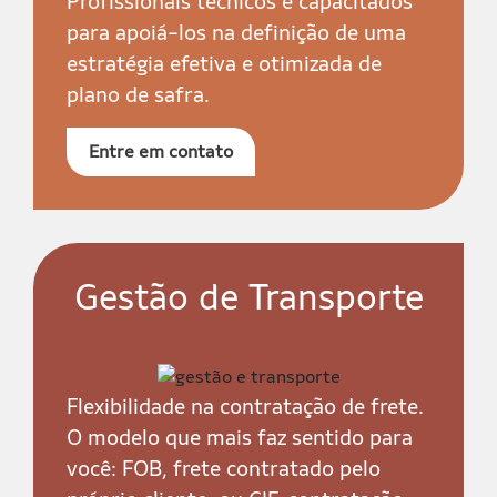
Profissionais técnicos e capacitados
para apoiá-los na definição de uma
estratégia efetiva e otimizada de
plano de safra.
Entre em contato
Gestão de Transporte
Flexibilidade na contratação de frete.
O modelo que mais faz sentido para
você: FOB, frete contratado pelo