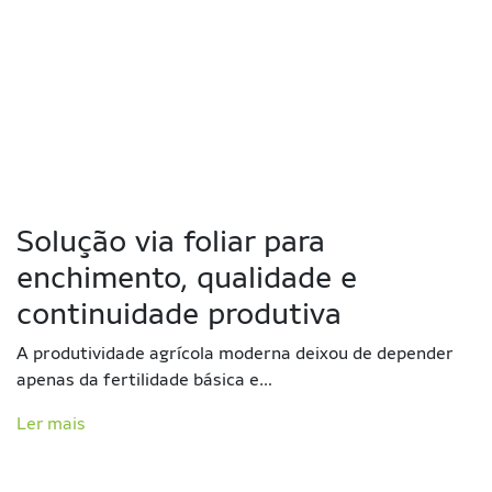
Solução via foliar para
enchimento, qualidade e
continuidade produtiva
A produtividade agrícola moderna deixou de depender
apenas da fertilidade básica e…
Ler mais