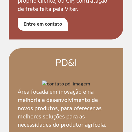
próprio cliente, ou CIF, contratação
de frete feita pela Viter.
Entre em contato
PD&I
Área focada em inovação e na
melhoria e desenvolvimento de
novos produtos, para oferecer as
melhores soluções para as
necessidades do produtor agrícola.