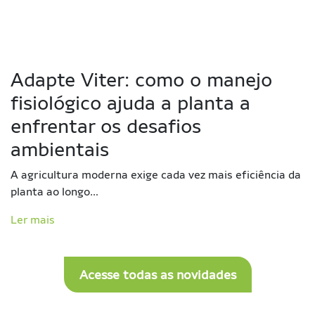
Adapte Viter: como o manejo
fisiológico ajuda a planta a
enfrentar os desafios
ambientais
A agricultura moderna exige cada vez mais eficiência da
planta ao longo…
Ler mais
Acesse todas as novidades