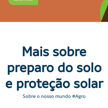
Mais sobre
preparo do solo
e proteção solar
Sobre o nosso mundo #Agro