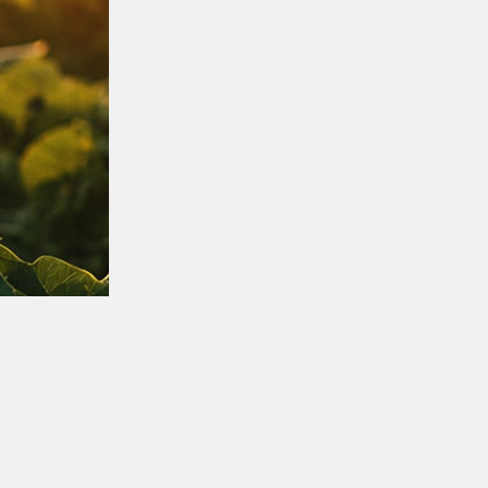
Conheça