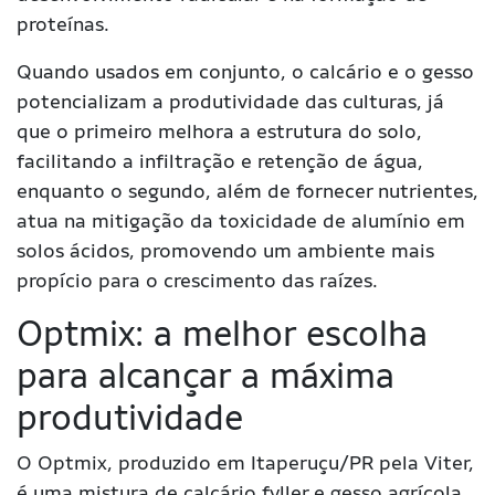
proteínas.
Quando usados em conjunto, o calcário e o gesso
potencializam a produtividade das culturas, já
que o primeiro melhora a estrutura do solo,
facilitando a infiltração e retenção de água,
enquanto o segundo, além de fornecer nutrientes,
atua na mitigação da toxicidade de alumínio em
solos ácidos, promovendo um ambiente mais
propício para o crescimento das raízes.
Optmix: a melhor escolha
para alcançar a máxima
produtividade
O Optmix, produzido em Itaperuçu/PR pela Viter,
é uma mistura de calcário fyller e gesso agrícola