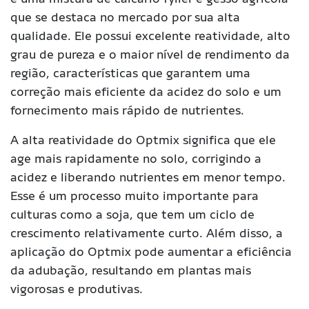
que se destaca no mercado por sua alta
qualidade. Ele possui excelente reatividade, alto
grau de pureza e o maior nível de rendimento da
região, características que garantem uma
correção mais eficiente da acidez do solo e um
fornecimento mais rápido de nutrientes.
A alta reatividade do Optmix significa que ele
age mais rapidamente no solo, corrigindo a
acidez e liberando nutrientes em menor tempo.
Esse é um processo muito importante para
culturas como a soja, que tem um ciclo de
crescimento relativamente curto. Além disso, a
aplicação do Optmix pode aumentar a eficiência
da adubação, resultando em plantas mais
vigorosas e produtivas.