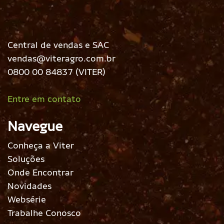
Central de vendas e SAC
vendas@viteragro.com.br
0800 00 84837 (VITER)
Entre em contato
Navegue
Conheça a Viter
Soluções
Onde Encontrar
Novidades
Websérie
Trabalhe Conosco