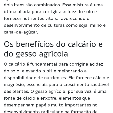
dois itens são combinados. Essa mistura é uma
ótima aliada para corrigir a acidez do solo e
fornecer nutrientes vitais, favorecendo o
desenvolvimento de culturas como soja, milho e
cana-de-açúcar.
Os benefícios do calcário e
do gesso agrícola
O calcário é fundamental para corrigir a acidez
do solo, elevando o pH e melhorando a
disponibilidade de nutrientes. Ele fornece cálcio e
magnésio, essenciais para o crescimento saudável
das plantas. O gesso agrícola, por sua vez, é uma
fonte de cálcio e enxofre, elementos que
desempenham papéis muito importantes no
desenvolvimento radicular e na formação de