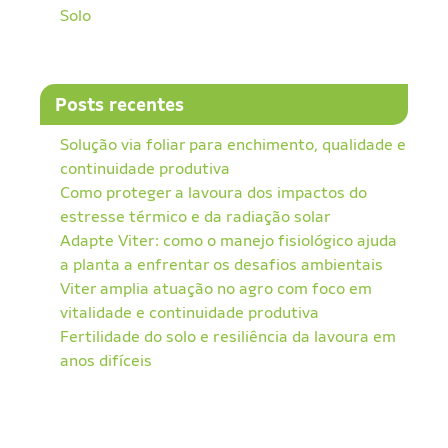
Solo
Posts recentes
Solução via foliar para enchimento, qualidade e
continuidade produtiva
Como proteger a lavoura dos impactos do
estresse térmico e da radiação solar
Adapte Viter: como o manejo fisiológico ajuda
a planta a enfrentar os desafios ambientais
Viter amplia atuação no agro com foco em
vitalidade e continuidade produtiva
Fertilidade do solo e resiliência da lavoura em
anos difíceis