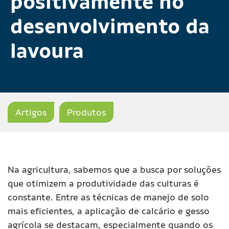
positivamente no
desenvolvimento da
lavoura
Artigos
Produtos
Na agricultura, sabemos que a busca por soluções
que otimizem a produtividade das culturas é
constante. Entre as técnicas de manejo de solo
mais eficientes, a aplicação de calcário e gesso
agrícola se destacam, especialmente quando os