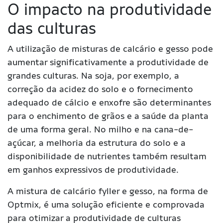
O impacto na produtividade
das culturas
A utilização de misturas de calcário e gesso pode
aumentar significativamente a produtividade de
grandes culturas. Na soja, por exemplo, a
correção da acidez do solo e o fornecimento
adequado de cálcio e enxofre são determinantes
para o enchimento de grãos e a saúde da planta
de uma forma geral. No milho e na cana-de-
açúcar, a melhoria da estrutura do solo e a
disponibilidade de nutrientes também resultam
em ganhos expressivos de produtividade.
A mistura de calcário fyller e gesso, na forma de
Optmix, é uma solução eficiente e comprovada
para otimizar a produtividade de culturas