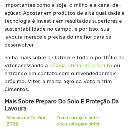
importantes como a soja, o milho e a cana-de-
açúcar. Apostar em produtos de alta qualidade e
tecnologia é investir em resultados superiores e
sustentabilidade no campo, e por isso, sua
lavoura merece e precisa do melhor para se
desenvolver.
Saiba mais sobre o Optmix e todo o portfólio da
Viter acessando a
página oficial do produto
ou
entrando em contato com o revendedor mais
próximo. Viter, a marca agro da Votorantim
Cimentos.
Mais Sobre Preparo Do Solo E Proteção Da
Lavoura
Semana do Calcário
Como corrigir e nutrir
2022
o seu solo para obter
maior longevidade no