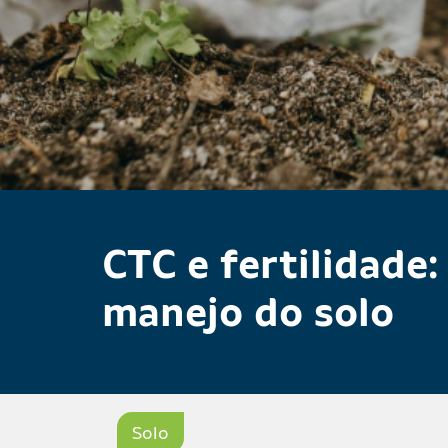
CTC e fertilidade
manejo do solo
Solo