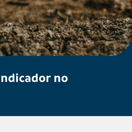
indicador no