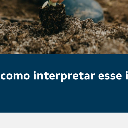
: como interpretar esse 