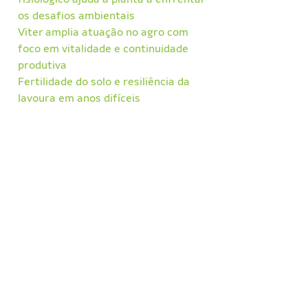
os desafios ambientais
Viter amplia atuação no agro com
foco em vitalidade e continuidade
produtiva
Fertilidade do solo e resiliência da
lavoura em anos difíceis