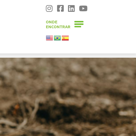
Skip to content
ONDE
ENCONTRAR